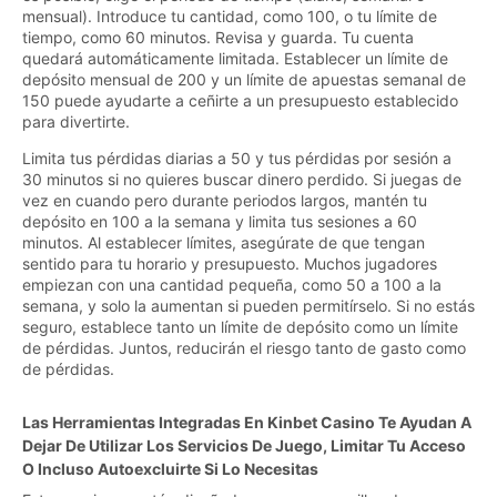
mensual). Introduce tu cantidad, como 100, o tu límite de
tiempo, como 60 minutos. Revisa y guarda. Tu cuenta
quedará automáticamente limitada. Establecer un límite de
depósito mensual de 200 y un límite de apuestas semanal de
150 puede ayudarte a ceñirte a un presupuesto establecido
para divertirte.
Limita tus pérdidas diarias a 50 y tus pérdidas por sesión a
30 minutos si no quieres buscar dinero perdido. Si juegas de
vez en cuando pero durante periodos largos, mantén tu
depósito en 100 a la semana y limita tus sesiones a 60
minutos. Al establecer límites, asegúrate de que tengan
sentido para tu horario y presupuesto. Muchos jugadores
empiezan con una cantidad pequeña, como 50 a 100 a la
semana, y solo la aumentan si pueden permitírselo. Si no estás
seguro, establece tanto un límite de depósito como un límite
de pérdidas. Juntos, reducirán el riesgo tanto de gasto como
de pérdidas.
Las Herramientas Integradas En Kinbet Casino Te Ayudan A
Dejar De Utilizar Los Servicios De Juego, Limitar Tu Acceso
O Incluso Autoexcluirte Si Lo Necesitas