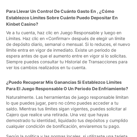
Para Llevar Un Control De Cuánto Gasto En , ¿Cómo
Establezco Límites Sobre Cuánto Puedo Depositar En
Kinbet Casino?
Ve a tu cuenta, haz clic en Juego Responsable y luego en
Límites. Haz clic en «Confirmar» después de elegir un límite
de depósito diario, semanal o mensual. Si lo reduces, el nuevo
límite entra en vigor de inmediato. Existe un periodo de
espera antes de que el aumento entre en vigor si lo solicitas.
Siempre puedes consultar tu Historial de Transacciones para
ver los cambios realizados en tu cuenta.
¿Puedo Recuperar Mis Ganancias Si Establezco Límites
Para El Juego Responsable O Un Periodo De Enfriamiento?
Naturalmente. Las herramientas de juego responsable limitan
lo que puedes jugar, pero no cómo puedes acceder a tu
saldo. Mientras tus límites sigan vigentes, puedes solicitar al
Cajero que realice una retirada. Una vez que hayas
demostrado tu identidad, liquidado tus depósitos y cumplido
cualquier condición de bonificación, enviaremos tu pago.
Según la política y las normas locales, si utilizaste una tarjeta