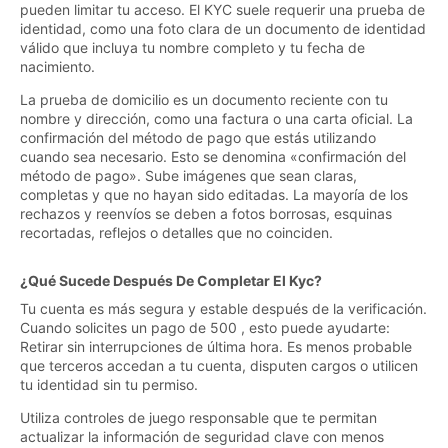
pueden limitar tu acceso. El KYC suele requerir una prueba de
identidad, como una foto clara de un documento de identidad
válido que incluya tu nombre completo y tu fecha de
nacimiento.
La prueba de domicilio es un documento reciente con tu
nombre y dirección, como una factura o una carta oficial. La
confirmación del método de pago que estás utilizando
cuando sea necesario. Esto se denomina «confirmación del
método de pago». Sube imágenes que sean claras,
completas y que no hayan sido editadas. La mayoría de los
rechazos y reenvíos se deben a fotos borrosas, esquinas
recortadas, reflejos o detalles que no coinciden.
¿Qué Sucede Después De Completar El Kyc?
Tu cuenta es más segura y estable después de la verificación.
Cuando solicites un pago de 500 , esto puede ayudarte:
Retirar sin interrupciones de última hora. Es menos probable
que terceros accedan a tu cuenta, disputen cargos o utilicen
tu identidad sin tu permiso.
Utiliza controles de juego responsable que te permitan
actualizar la información de seguridad clave con menos