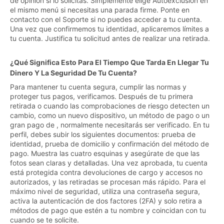
de opinión si lo solicitas. Simplemente elige Autoexclusión en
el mismo menú si necesitas una parada firme. Ponte en
contacto con el Soporte si no puedes acceder a tu cuenta.
Una vez que confirmemos tu identidad, aplicaremos límites a
tu cuenta. Justifica tu solicitud antes de realizar una retirada.
¿Qué Significa Esto Para El Tiempo Que Tarda En Llegar Tu
Dinero Y La Seguridad De Tu Cuenta?
Para mantener tu cuenta segura, cumplir las normas y
proteger tus pagos, verificamos. Después de tu primera
retirada o cuando las comprobaciones de riesgo detecten un
cambio, como un nuevo dispositivo, un método de pago o un
gran pago de , normalmente necesitarás ser verificado. En tu
perfil, debes subir los siguientes documentos: prueba de
identidad, prueba de domicilio y confirmación del método de
pago. Muestra las cuatro esquinas y asegúrate de que las
fotos sean claras y detalladas. Una vez aprobada, tu cuenta
está protegida contra devoluciones de cargo y accesos no
autorizados, y las retiradas se procesan más rápido. Para el
máximo nivel de seguridad, utiliza una contraseña segura,
activa la autenticación de dos factores (2FA) y solo retira a
métodos de pago que estén a tu nombre y coincidan con tu
cuando se te solicite.