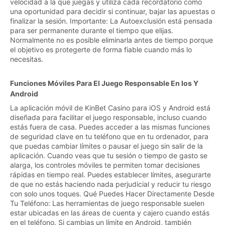
velocidad a la que juegas y utiliza cada recordatorio como
una oportunidad para decidir si continuar, bajar las apuestas o
finalizar la sesión. Importante: La Autoexclusión está pensada
para ser permanente durante el tiempo que elijas.
Normalmente no es posible eliminarla antes de tiempo porque
el objetivo es protegerte de forma fiable cuando más lo
necesitas.
Funciones Móviles Para El Juego Responsable En Ios Y
Android
La aplicación móvil de KinBet Casino para iOS y Android está
diseñada para facilitar el juego responsable, incluso cuando
estás fuera de casa. Puedes acceder a las mismas funciones
de seguridad clave en tu teléfono que en tu ordenador, para
que puedas cambiar límites o pausar el juego sin salir de la
aplicación. Cuando veas que tu sesión o tiempo de gasto se
alarga, los controles móviles te permiten tomar decisiones
rápidas en tiempo real. Puedes establecer límites, asegurarte
de que no estás haciendo nada perjudicial y reducir tu riesgo
con solo unos toques. Qué Puedes Hacer Directamente Desde
Tu Teléfono: Las herramientas de juego responsable suelen
estar ubicadas en las áreas de cuenta y cajero cuando estás
en el teléfono. Si cambias un límite en Android, también