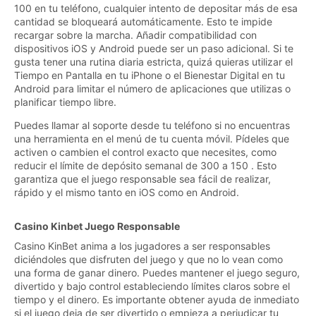
100 en tu teléfono, cualquier intento de depositar más de esa
cantidad se bloqueará automáticamente. Esto te impide
recargar sobre la marcha. Añadir compatibilidad con
dispositivos iOS y Android puede ser un paso adicional. Si te
gusta tener una rutina diaria estricta, quizá quieras utilizar el
Tiempo en Pantalla en tu iPhone o el Bienestar Digital en tu
Android para limitar el número de aplicaciones que utilizas o
planificar tiempo libre.
Puedes llamar al soporte desde tu teléfono si no encuentras
una herramienta en el menú de tu cuenta móvil. Pídeles que
activen o cambien el control exacto que necesites, como
reducir el límite de depósito semanal de 300 a 150 . Esto
garantiza que el juego responsable sea fácil de realizar,
rápido y el mismo tanto en iOS como en Android.
Casino Kinbet Juego Responsable
Casino KinBet anima a los jugadores a ser responsables
diciéndoles que disfruten del juego y que no lo vean como
una forma de ganar dinero. Puedes mantener el juego seguro,
divertido y bajo control estableciendo límites claros sobre el
tiempo y el dinero. Es importante obtener ayuda de inmediato
si el juego deja de ser divertido o empieza a perjudicar tu