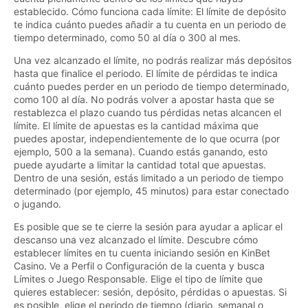
establecido. Cómo funciona cada límite: El límite de depósito
te indica cuánto puedes añadir a tu cuenta en un periodo de
tiempo determinado, como 50 al día o 300 al mes.
Una vez alcanzado el límite, no podrás realizar más depósitos
hasta que finalice el periodo. El límite de pérdidas te indica
cuánto puedes perder en un periodo de tiempo determinado,
como 100 al día. No podrás volver a apostar hasta que se
restablezca el plazo cuando tus pérdidas netas alcancen el
límite. El límite de apuestas es la cantidad máxima que
puedes apostar, independientemente de lo que ocurra (por
ejemplo, 500 a la semana). Cuando estás ganando, esto
puede ayudarte a limitar la cantidad total que apuestas.
Dentro de una sesión, estás limitado a un periodo de tiempo
determinado (por ejemplo, 45 minutos) para estar conectado
o jugando.
Es posible que se te cierre la sesión para ayudar a aplicar el
descanso una vez alcanzado el límite. Descubre cómo
establecer límites en tu cuenta iniciando sesión en KinBet
Casino. Ve a Perfil o Configuración de la cuenta y busca
Límites o Juego Responsable. Elige el tipo de límite que
quieres establecer: sesión, depósito, pérdidas o apuestas. Si
es posible, elige el periodo de tiempo (diario, semanal o