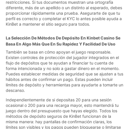
restricciones. Si tus documentos muestran una ortografía
diferente, más de un apellido o un distinto al esperado, debes
proporcionar rápidamente una prueba. Asegurarte de que tu
perfil es correcto y completar el KYC lo antes posible ayuda a
KinBet a mantener el sitio seguro para todos.
La Selección De Métodos De Depósito En Kinbet Casino Se
Basa En Algo Más Que En Su Rapidez Y Facilidad De Uso
También se basa en cómo apoyan el juego responsable.
Existen controles de protección del jugador integrados en el
flujo de depósitos que te ayudan a financiar tu cuenta de
forma intencionada y no solo a gastar dinero en el momento.
Puedes establecer medidas de seguridad que se ajusten a tus
hábitos antes de confirmar un pago. Estas pueden incluir
límites de depósito y herramientas para ayudarte a tomarte un
descanso.
Independientemente de si depositas 20 para una sesión
ocasional o 200 para una recarga mayor, esto mantendrá tu
juego dentro del presupuesto que hayas elegido. Todos los
métodos de depósito seguros de KinBet funcionan de la
misma manera: hay pantallas de confirmación claras, los
límites son visibles y los pagos pueden bloquearse o limitarse