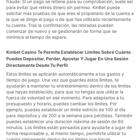
fraude: Si un pago se retiene para su comprobación, suele ser
para evitar que retires dinero sin permiso. KinBet puede
solicitar más pruebas de que eres el propietario de la cuenta a
la que se dirige el pago o de que has utilizado recientemente
tu cuenta. Tras la confirmación, las retiradas pueden
comenzar de nuevo y se gestionarán de forma que se
minimice el tiempo de espera.
Kinbet Casino Te Permite Establecer Límites Sobre Cuánto
Puedes Depositar, Perder, Apostar Y Jugar En Una Sesión
Directamente Desde Tu Perfil
Estos límites se aplicarán automáticamente a tus gastos y
tiempo de juego. Una vez que guardes estos límites, te
ayudarán a mantener tu entretenimiento dentro de los límites
que hayas establecido, para que no tengas que utilizar la
fuerza de voluntad en ese momento. Para adaptarlos a tu
presupuesto y horario, puedes cambiar los límites. Por
ejemplo, puedes establecer un límite estricto de 100 al día
para depósitos y de 200 a la semana para pérdidas. También
puedes establecer una duración máxima de sesión de 60
minutos. Los límites están pensados para ayudarte a jugar de
forma responsable y, al mismo tiempo, permitirte utilizar tu
cuenta plenamente dentro de los límites que hayas