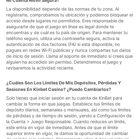
Mi Cuenta Móvil Segura?
La disponibilidad depende de las normas de tu zona. Al
registrarte, comprobamos tu ubicación y podemos bloquear el
acceso desde lugares no permitidos. Eres responsable de
asegurarte de que el juego en línea es legal donde te
encuentras y de cuál es tu país de origen. Para mantener tu
teléfono seguro, utiliza una contraseña segura, activa la
autenticación de dos factores (FA) si está disponible, no
pagues en redes Wi-Fi públicas y nunca compartas tus datos
de inicio de sesión. Llama al soporte de inmediato si crees que
alguien ha accedido sin permiso. Detendremos el juego y
revisaremos la actividad reciente.
¿Cuáles Son Los Límites De Mis Depósitos, Pérdidas Y
Sesiones En Kinbet Casino? ¿Puedo Cambiarlos?
Solo tienes que iniciar sesión en tu cuenta de KinBet para
cambiar la forma en que juegas. Establece tus límites de
depósito diarios, semanales o mensuales, así como tus límites
de pérdidas y de tiempo de sesión, yendo a Configuración de
la Cuenta > Juego Responsable. Cuando reduces un límite,
este entra en vigor de inmediato. Antes de que el límite
superior entre en vigor, te damos la oportunidad de cambiar