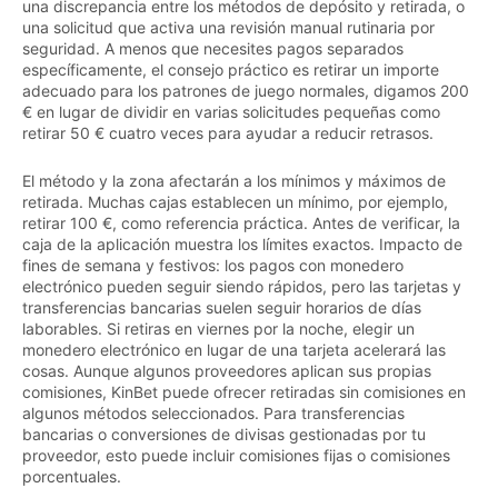
una discrepancia entre los métodos de depósito y retirada, o
una solicitud que activa una revisión manual rutinaria por
seguridad. A menos que necesites pagos separados
específicamente, el consejo práctico es retirar un importe
adecuado para los patrones de juego normales, digamos 200
€ en lugar de dividir en varias solicitudes pequeñas como
retirar 50 € cuatro veces para ayudar a reducir retrasos.
El método y la zona afectarán a los mínimos y máximos de
retirada. Muchas cajas establecen un mínimo, por ejemplo,
retirar 100 €, como referencia práctica. Antes de verificar, la
caja de la aplicación muestra los límites exactos. Impacto de
fines de semana y festivos: los pagos con monedero
electrónico pueden seguir siendo rápidos, pero las tarjetas y
transferencias bancarias suelen seguir horarios de días
laborables. Si retiras en viernes por la noche, elegir un
monedero electrónico en lugar de una tarjeta acelerará las
cosas. Aunque algunos proveedores aplican sus propias
comisiones, KinBet puede ofrecer retiradas sin comisiones en
algunos métodos seleccionados. Para transferencias
bancarias o conversiones de divisas gestionadas por tu
proveedor, esto puede incluir comisiones fijas o comisiones
porcentuales.