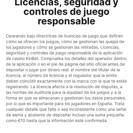
Licencias, seguridad y
controles de juego
responsable
Operando bajo directrices de licencias de juego que definen
cómo se ofrecen los juegos, cómo se gestionan las quejas de
los jugadores y cómo se gestionan las retiradas, Licencias,
seguridad y controles de juego responsable de la aplicación
de casino KinBet. Comprueba los detalles del operador dentro
de la aplicación o en el pie de página del sitio oficial antes de
depositar o jugar por dinero real: el nombre del titular de la
licencia, el número de licencia y el regulador que la emite
deben coincidir exactamente con la marca con la que te estás
registrando. La licencia afecta a la resolución de disputas, a
las normas de auditoría para la equidad de los juegos y a la
forma en que se almacenan y gestionan tus datos personales,
por lo que es importante para los jugadores en España. Trata
cualquier detalle que falte o sea inconsistente como una señal
de alerta y abstente de depositar incluso una suma pequeña
como €10 hasta que la información esté confirmada.