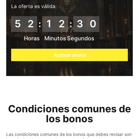
La oferta es válida:
5
2
1
2
2
8
:
:
Horas
Minutos
Segundos
Activar ahora
Condiciones comunes de
los bonos
Las condiciones comunes de los bonos que debes revisar son