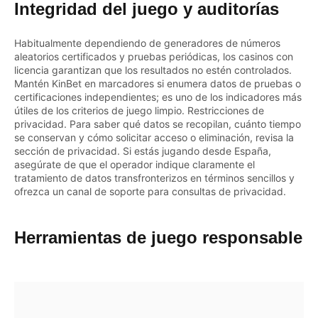
Integridad del juego y auditorías
Habitualmente dependiendo de generadores de números
aleatorios certificados y pruebas periódicas, los casinos con
licencia garantizan que los resultados no estén controlados.
Mantén KinBet en marcadores si enumera datos de pruebas o
certificaciones independientes; es uno de los indicadores más
útiles de los criterios de juego limpio. Restricciones de
privacidad. Para saber qué datos se recopilan, cuánto tiempo
se conservan y cómo solicitar acceso o eliminación, revisa la
sección de privacidad. Si estás jugando desde España,
asegúrate de que el operador indique claramente el
tratamiento de datos transfronterizos en términos sencillos y
ofrezca un canal de soporte para consultas de privacidad.
Herramientas de juego responsable