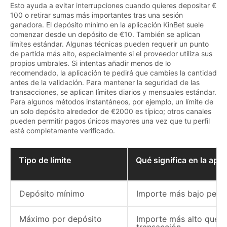
Esto ayuda a evitar interrupciones cuando quieres depositar €
100 o retirar sumas más importantes tras una sesión
ganadora. El depósito mínimo en la aplicación KinBet suele
comenzar desde un depósito de €10. También se aplican
límites estándar. Algunas técnicas pueden requerir un punto
de partida más alto, especialmente si el proveedor utiliza sus
propios umbrales. Si intentas añadir menos de lo
recomendado, la aplicación te pedirá que cambies la cantidad
antes de la validación. Para mantener la seguridad de las
transacciones, se aplican límites diarios y mensuales estándar.
Para algunos métodos instantáneos, por ejemplo, un límite de
un solo depósito alrededor de €2000 es típico; otros canales
pueden permitir pagos únicos mayores una vez que tu perfil
esté completamente verificado.
Tipo de límite
Qué significa en la apl
Depósito mínimo
Importe más bajo permi
Máximo por depósito
Importe más alto que p
transacción