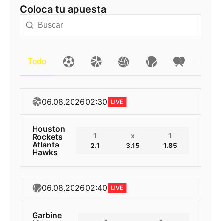
Coloca tu apuesta
Todo
06.08.2026
02:30
Houston
1
x
1
Rockets
Atlanta
2.1
3.15
1.85
Hawks
06.08.2026
02:40
Garbine