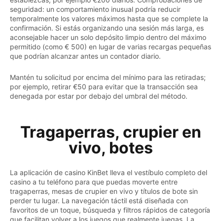
seguridad: un comportamiento inusual podría reducir
temporalmente los valores máximos hasta que se complete la
confirmación. Si estás organizando una sesión más larga, es
aconsejable hacer un solo depósito limpio dentro del máximo
permitido (como € 500) en lugar de varias recargas pequeñas
que podrían alcanzar antes un contador diario.
Mantén tu solicitud por encima del mínimo para las retiradas;
por ejemplo, retirar €50 para evitar que la transacción sea
denegada por estar por debajo del umbral del método.
Tragaperras, crupier en
vivo, botes
La aplicación de casino KinBet lleva el vestíbulo completo del
casino a tu teléfono para que puedas moverte entre
tragaperras, mesas de crupier en vivo y títulos de bote sin
perder tu lugar. La navegación táctil está diseñada con
favoritos de un toque, búsqueda y filtros rápidos de categoría
que facilitan volver a los juegos que realmente juegas. La