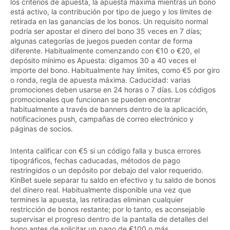
los criterios de apuesta, la apuesta máxima mientras un bono
está activo, la contribución por tipo de juego y los límites de
retirada en las ganancias de los bonos. Un requisito normal
podría ser apostar el dinero del bono 35 veces en 7 días;
algunas categorías de juegos pueden contar de forma
diferente. Habitualmente comenzando con €10 o €20, el
depósito mínimo es Apuesta: digamos 30 a 40 veces el
importe del bono. Habitualmente hay límites, como €5 por giro
o ronda, regla de apuesta máxima. Caducidad: varias
promociones deben usarse en 24 horas o 7 días. Los códigos
promocionales que funcionan se pueden encontrar
habitualmente a través de banners dentro de la aplicación,
notificaciones push, campañas de correo electrónico y
páginas de socios.
Intenta calificar con €5 si un código falla y busca errores
tipográficos, fechas caducadas, métodos de pago
restringidos o un depósito por debajo del valor requerido.
KinBet suele separar tu saldo en efectivo y tu saldo de bonos
del dinero real. Habitualmente disponible una vez que
termines la apuesta, las retiradas eliminan cualquier
restricción de bonos restante; por lo tanto, es aconsejable
supervisar el progreso dentro de la pantalla de detalles del
bono antes de solicitar un pago de €100 o más.