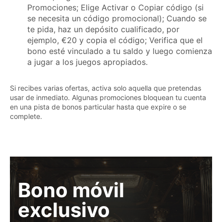
Promociones; Elige Activar o Copiar código (si
se necesita un código promocional); Cuando se
te pida, haz un depósito cualificado, por
ejemplo, €20 y copia el código; Verifica que el
bono esté vinculado a tu saldo y luego comienza
a jugar a los juegos apropiados.
Si recibes varias ofertas, activa solo aquella que pretendas
usar de inmediato. Algunas promociones bloquean tu cuenta
en una pista de bonos particular hasta que expire o se
complete.
Bono móvil
exclusivo