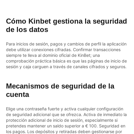
Cómo Kinbet gestiona la seguridad
de los datos
Para inicios de sesión, pagos y cambios de perfil la aplicación
debe utilizar conexiones cifradas. Confirmar transacciones
siempre te lleva al dominio oficial de KinBet; una
comprobación práctica básica es que las páginas de inicio de
sesión y caja carguen a través de canales cifrados y seguros.
Mecanismos de seguridad de la
cuenta
Elige una contraseña fuerte y activa cualquier configuración
de seguridad adicional que se ofrezca. Activa de inmediato la
protección adicional de inicio de sesión, especialmente si
pretendes mantener un saldo superior a € 100. Seguridad en
los pagos. Los depósitos y retiradas deben gestionarse por