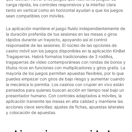
carga rápida, los controles responsivos y la interfaz clara
tanto en vertical como en horizontal ayudan a que los juegos
sean compatibles con móviles.
La aplicación mantiene el juego fluido independientemente de
la duración preferida de tus sesiones en las mesas o giros
rápidos durante un trayecto, apoyando así el control
responsable de las sesiones. El núcleo de las opciones de
casino móvil son los juegos disponibles en la aplicación KinBet
Tragaperras. Habrá formatos tradicionales de 3 rodillos,
tragaperras de vídeo contemporáneas con rondas de bonos y
títulos ricos en funciones con multiplicadores y giros gratis. La
mayoría de los juegos permiten apuestas flexibles, por lo que
puedes empezar con giros de bajo riesgo y aumentar cuando
la mecánica lo permita. Los casinos con crupier en vivo están
pensados para quienes buscan acción en tiempo real bajo un
presentador humano. Con controles adaptados a móviles, la
aplicación transmite las mesas en alta calidad y mantiene las
acciones clave sencillas: ajustes de fichas, apuestas laterales
y colocación de apuestas.