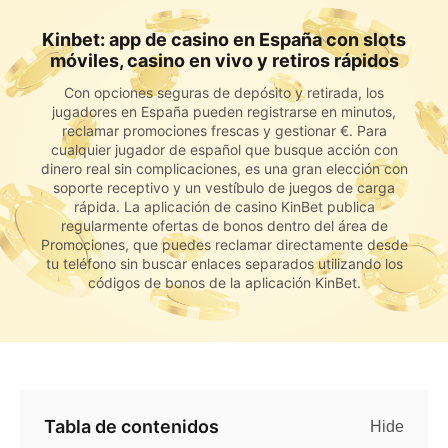
Kinbet: app de casino en España con slots
móviles, casino en vivo y retiros rápidos
Con opciones seguras de depósito y retirada, los
jugadores en España pueden registrarse en minutos,
reclamar promociones frescas y gestionar €. Para
cualquier jugador de español que busque acción con
dinero real sin complicaciones, es una gran elección con
soporte receptivo y un vestíbulo de juegos de carga
rápida. La aplicación de casino KinBet publica
regularmente ofertas de bonos dentro del área de
Promociones, que puedes reclamar directamente desde
tu teléfono sin buscar enlaces separados utilizando los
códigos de bonos de la aplicación KinBet.
Tabla de contenidos
Hide